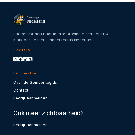
Gemeentegids
Nederland
Succesvol zichtbaar in elke provincie. Versterk uw
marktpositie met Gemeentegids Nederland.
Socials
Informatie
Over de Gemeentegids
Contact
Bedrijf aanmelden
Ook meer zichtbaarheid?
Bedrijf aanmelden