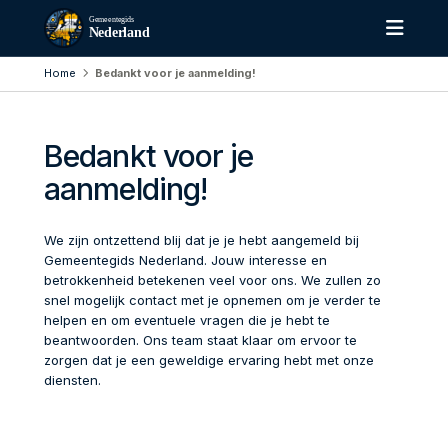
Gemeentegids
Nederland
Home
Bedankt voor je aanmelding!
Bedankt voor je
aanmelding!
We zijn ontzettend blij dat je je hebt aangemeld bij
Gemeentegids Nederland. Jouw interesse en
betrokkenheid betekenen veel voor ons. We zullen zo
snel mogelijk contact met je opnemen om je verder te
helpen en om eventuele vragen die je hebt te
beantwoorden. Ons team staat klaar om ervoor te
zorgen dat je een geweldige ervaring hebt met onze
diensten.