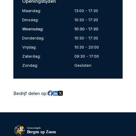
Openingstijden
Maandag:
13:00 - 17:30
Dinsdag:
10:30 - 17:30
Woensdag:
10:30 - 17:30
Donderdag:
10:30 - 17:30
Vrijdag:
10:30 - 20:00
Zaterdag:
09:30 - 17:00
Zondag:
Gesloten
Bedrijf delen op:
Gemeentegids
Bergen op Zoom