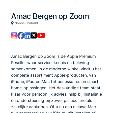
Amac Bergen op Zoom
Noord-Brabant
Amac Bergen op Zoom is dé Apple Premium
Reseller waar service, kennis en beleving
samenkomen. In de moderne winkel vindt u het
complete assortiment Apple-producten, van
iPhone, iPad en Mac tot accessoires en smart
home-oplossingen. Het deskundige team staat
klaar voor persoonlijk advies, hulp bij installatie
en ondersteuning bij zowel particuliere als
zakelijke aankopen. Of u nu een nieuwe Mac
wilt samenstellen, uw iCloud wilt instellen of