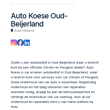
Auto Koese Oud-
Beijerland
Zuid-Holland
Zoekt u een autobedrijf in Oud-Beijerland waar u terecht
kunt bij een officiële Citroën en Peugeot dealer? Auto
Koese is uw ervaren autobedrijf in Oud-Beijerland, waar
u terecht kunt voor services voor uw Citroen of Peugeot.
Goed onderhoud van uw auto is essentieel. Regelmatig
onderhoud en het tijdig uitvoeren van reparaties
wanneer nodig, draagt bij aan de betrouwbaarheid en
verlengt de levensduur van uw voertuig. Voor al uw
onderhoud en reparaties bent u van harte welkom bij
Auto