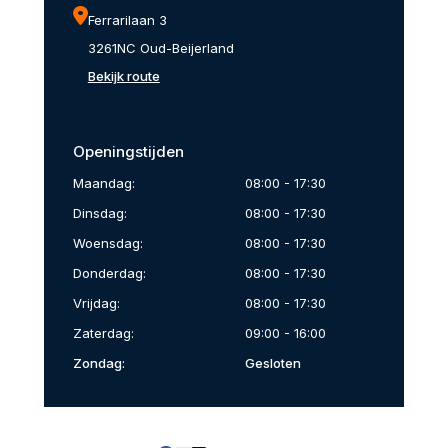
Ferrarilaan 3
3261NC Oud-Beijerland
Bekijk route
Openingstijden
Maandag:
08:00 - 17:30
Dinsdag:
08:00 - 17:30
Woensdag:
08:00 - 17:30
Donderdag:
08:00 - 17:30
Vrijdag:
08:00 - 17:30
Zaterdag:
09:00 - 16:00
Zondag:
Gesloten