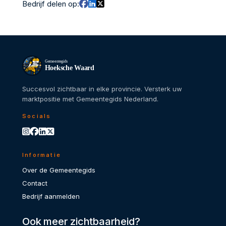
Bedrijf delen op:
Gemeentegids
Hoeksche Waard
Succesvol zichtbaar in elke provincie. Versterk uw
marktpositie met Gemeentegids Nederland.
Socials
Informatie
Over de Gemeentegids
Contact
Bedrijf aanmelden
Ook meer zichtbaarheid?