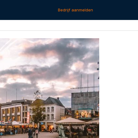
Bedrijf aanmelden