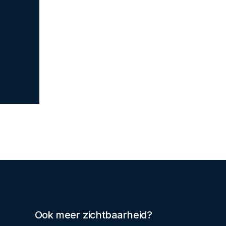
Ook meer zichtbaarheid?