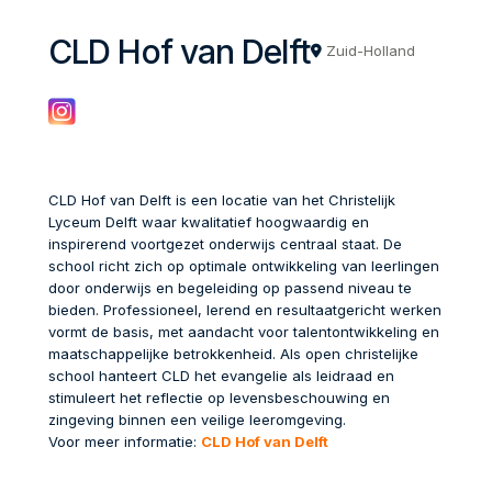
CLD Hof van Delft
Zuid-Holland
CLD Hof van Delft is een locatie van het Christelijk
Lyceum Delft waar kwalitatief hoogwaardig en
inspirerend voortgezet onderwijs centraal staat. De
school richt zich op optimale ontwikkeling van leerlingen
door onderwijs en begeleiding op passend niveau te
bieden. Professioneel, lerend en resultaatgericht werken
vormt de basis, met aandacht voor talentontwikkeling en
maatschappelijke betrokkenheid. Als open christelijke
school hanteert CLD het evangelie als leidraad en
stimuleert het reflectie op levensbeschouwing en
zingeving binnen een veilige leeromgeving.
Voor meer informatie:
CLD Hof van Delft