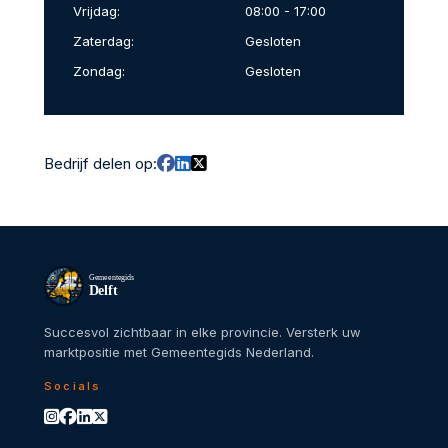
Vrijdag:
08:00 - 17:00
Zaterdag:
Gesloten
Zondag:
Gesloten
Bedrijf delen op:
Gemeentegids
Delft
Succesvol zichtbaar in elke provincie. Versterk uw
marktpositie met Gemeentegids Nederland.
Socials