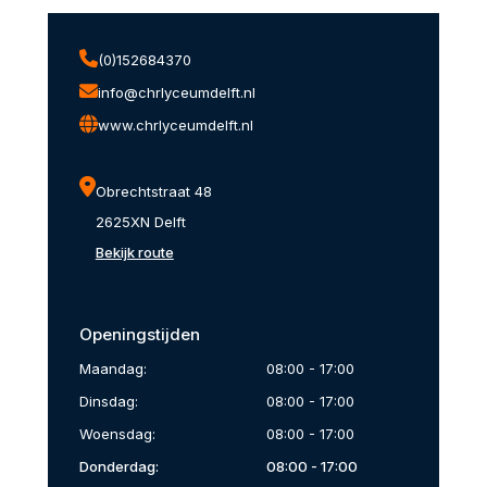
(0)152684370
info@chrlyceumdelft.nl
www.chrlyceumdelft.nl
Obrechtstraat 48
2625XN Delft
Bekijk route
Openingstijden
Maandag:
08:00 - 17:00
Dinsdag:
08:00 - 17:00
Woensdag:
08:00 - 17:00
Donderdag:
08:00 - 17:00