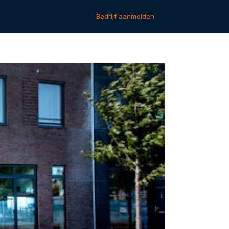
Bedrijf aanmelden