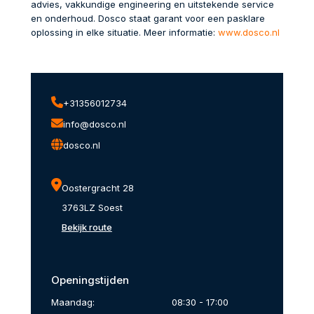
advies, vakkundige engineering en uitstekende service
en onderhoud. Dosco staat garant voor een pasklare
oplossing in elke situatie. Meer informatie:
www.dosco.nl
+31356012734
info@dosco.nl
dosco.nl
Oostergracht 28
3763LZ Soest
Bekijk route
Openingstijden
Maandag:
08:30 - 17:00