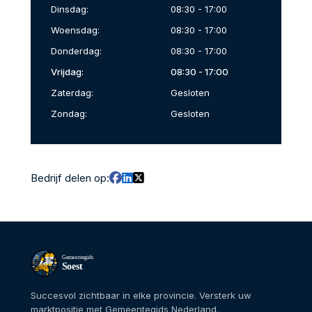
Dinsdag:
08:30 - 17:00
Woensdag:
08:30 - 17:00
Donderdag:
08:30 - 17:00
Vrijdag:
08:30 - 17:00
Zaterdag:
Gesloten
Zondag:
Gesloten
Bedrijf delen op:
Gemeentegids
Soest
Succesvol zichtbaar in elke provincie. Versterk uw
marktpositie met Gemeentegids Nederland.