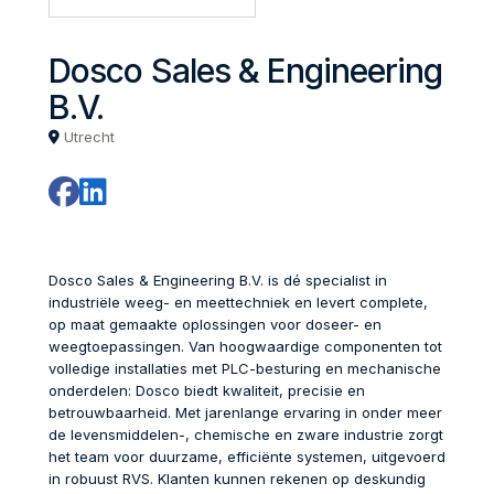
Dosco Sales & Engineering
B.V.
Utrecht
Dosco Sales & Engineering B.V. is dé specialist in
industriële weeg- en meettechniek en levert complete,
op maat gemaakte oplossingen voor doseer- en
weegtoepassingen. Van hoogwaardige componenten tot
volledige installaties met PLC-besturing en mechanische
onderdelen: Dosco biedt kwaliteit, precisie en
betrouwbaarheid. Met jarenlange ervaring in onder meer
de levensmiddelen-, chemische en zware industrie zorgt
het team voor duurzame, efficiënte systemen, uitgevoerd
in robuust RVS. Klanten kunnen rekenen op deskundig