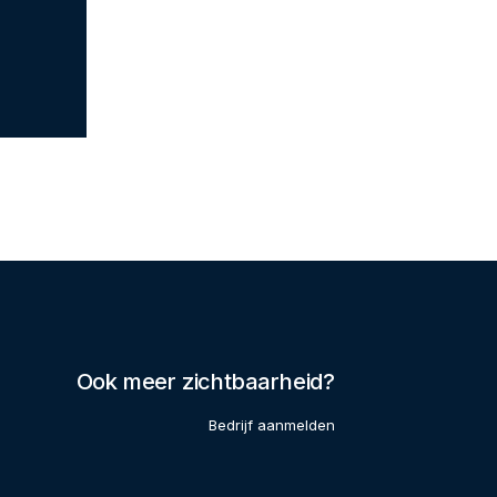
Ook meer zichtbaarheid?
Bedrijf aanmelden