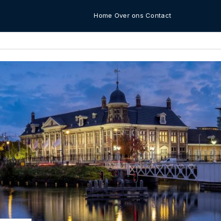
Home
Over ons
Contact