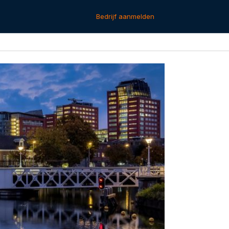
Bedrijf aanmelden