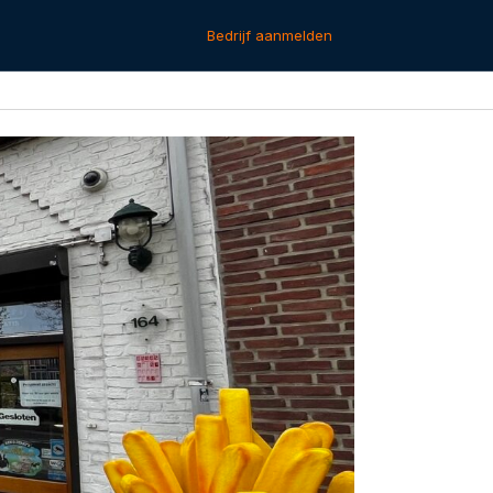
Bedrijf aanmelden