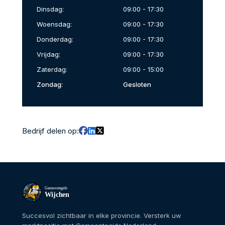
Dinsdag:
09:00 - 17:30
Woensdag:
09:00 - 17:30
Donderdag:
09:00 - 17:30
Vrijdag:
09:00 - 17:30
Zaterdag:
09:00 - 15:00
Zondag:
Gesloten
Bedrijf delen op:
Gemeentegids
Wijchen
Succesvol zichtbaar in elke provincie. Versterk uw