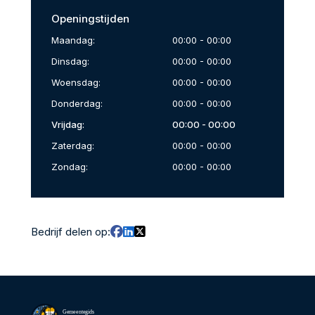
Openingstijden
Maandag:
00:00 - 00:00
Dinsdag:
00:00 - 00:00
Woensdag:
00:00 - 00:00
Donderdag:
00:00 - 00:00
Vrijdag:
00:00 - 00:00
Zaterdag:
00:00 - 00:00
Zondag:
00:00 - 00:00
Bedrijf delen op:
Gemeentegids