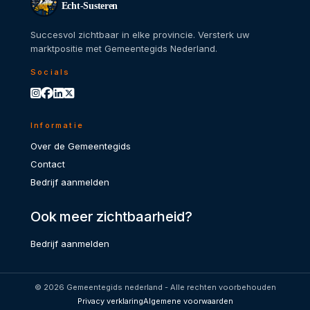
Echt-Susteren
Succesvol zichtbaar in elke provincie. Versterk uw
marktpositie met Gemeentegids Nederland.
Socials
Informatie
Over de Gemeentegids
Contact
Bedrijf aanmelden
Ook meer zichtbaarheid?
Bedrijf aanmelden
© 2026 Gemeentegids nederland - Alle rechten voorbehouden
Privacy verklaring
Algemene voorwaarden