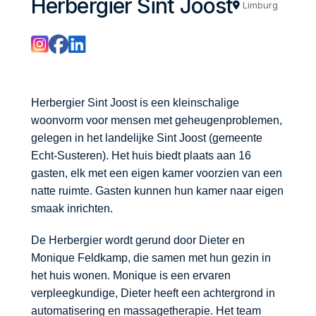
Herbergier Sint Joost
Limburg
Herbergier Sint Joost is een kleinschalige
woonvorm voor mensen met geheugenproblemen,
gelegen in het landelijke Sint Joost (gemeente
Echt-Susteren). Het huis biedt plaats aan 16
gasten, elk met een eigen kamer voorzien van een
natte ruimte. Gasten kunnen hun kamer naar eigen
smaak inrichten.
De Herbergier wordt gerund door Dieter en
Monique Feldkamp, die samen met hun gezin in
het huis wonen. Monique is een ervaren
verpleegkundige, Dieter heeft een achtergrond in
automatisering en massagetherapie. Het team