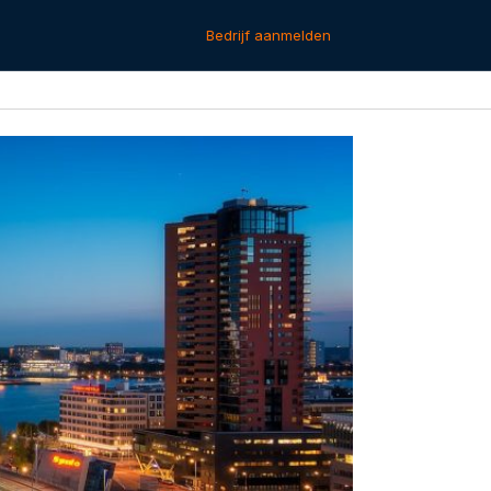
Bedrijf aanmelden