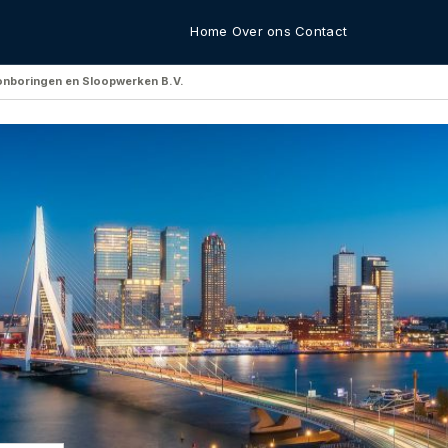
Home
Over ons
Contact
onboringen en Sloopwerken B.V.