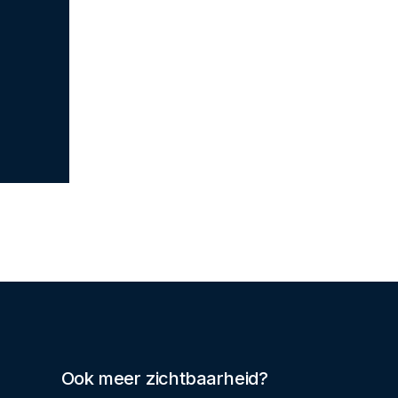
Ook meer zichtbaarheid?