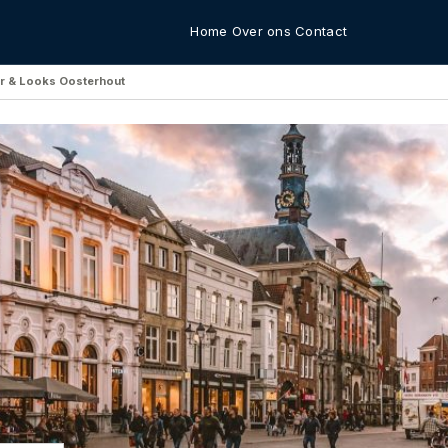
Home
Over ons
Contact
ir & Looks Oosterhout