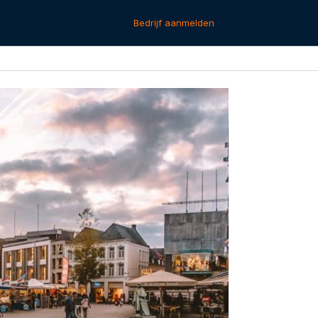
Bedrijf aanmelden