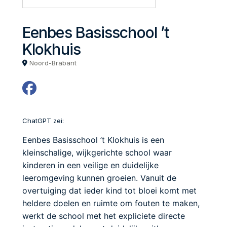
Eenbes Basisschool ’t
Klokhuis
Noord-Brabant
ChatGPT zei:
Eenbes Basisschool ’t Klokhuis is een
kleinschalige, wijkgerichte school waar
kinderen in een veilige en duidelijke
leeromgeving kunnen groeien. Vanuit de
overtuiging dat ieder kind tot bloei komt met
heldere doelen en ruimte om fouten te maken,
werkt de school met het expliciete directe