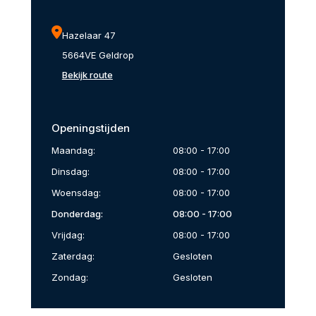
Hazelaar 47
5664VE Geldrop
Bekijk route
Openingstijden
Maandag:
08:00 - 17:00
Dinsdag:
08:00 - 17:00
Woensdag:
08:00 - 17:00
Donderdag:
08:00 - 17:00
Vrijdag:
08:00 - 17:00
Zaterdag:
Gesloten
Zondag:
Gesloten