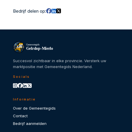
Bedrijf delen op:
Gemeentegids
Gelrdop-Mierlo
Succesvol zichtbaar in elke provincie. Versterk uw
marktpositie met Gemeentegids Nederland.
Socials
Informatie
Over de Gemeentegids
Contact
Bedrijf aanmelden