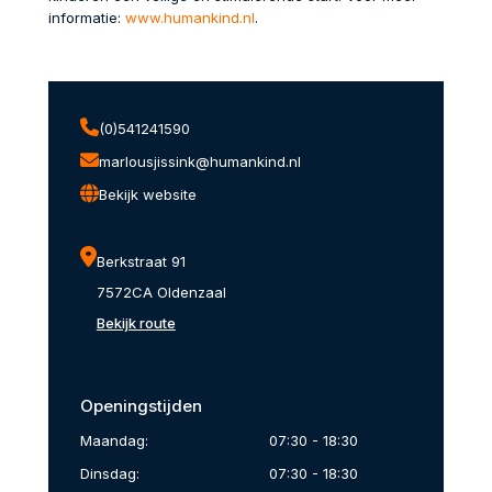
informatie:
www.humankind.nl
.
(0)541241590
marlousjissink@humankind.nl
Bekijk website
Berkstraat 91
7572CA Oldenzaal
Bekijk route
Openingstijden
Maandag:
07:30 - 18:30
Dinsdag:
07:30 - 18:30