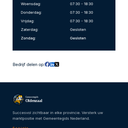
Woensdag:
07:30 - 18:30
Donderdag:
07:30 - 18:30
Vrijdag:
07:30 - 18:30
Zaterdag:
Gesloten
Zondag:
Gesloten
Bedrijf delen op:
Gemeentegids
Oldenzaal
Succesvol zichtbaar in elke provincie. Versterk uw
marktpositie met Gemeentegids Nederland.
Socials