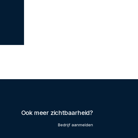
Ook meer zichtbaarheid?
Bedrijf aanmelden