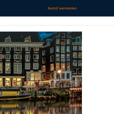
Bedrijf aanmelden