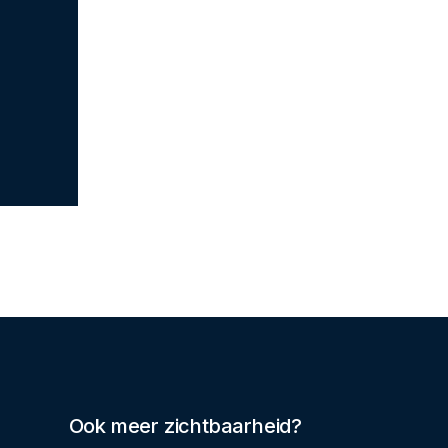
Ook meer zichtbaarheid?