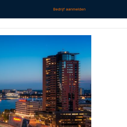
Bedrijf aanmelden