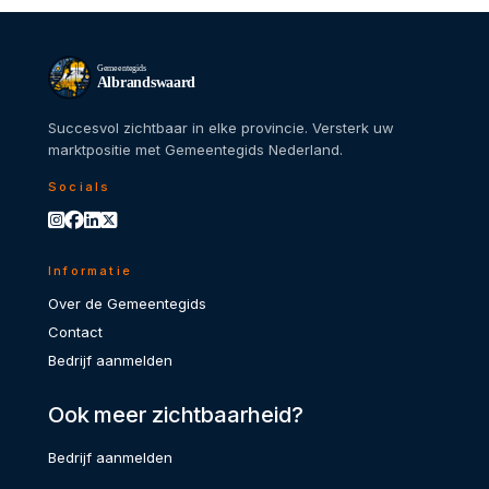
Gemeentegids
Albrandswaard
Succesvol zichtbaar in elke provincie. Versterk uw
marktpositie met Gemeentegids Nederland.
Socials
Informatie
Over de Gemeentegids
Contact
Bedrijf aanmelden
Ook meer zichtbaarheid?
Bedrijf aanmelden