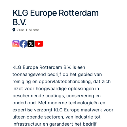
KLG Europe Rotterdam
B.V.
Zuid-Holland
KLG Europe Rotterdam B.V. is een
toonaangevend bedrijf op het gebied van
reiniging en oppervlaktebehandeling, dat zich
inzet voor hoogwaardige oplossingen in
beschermende coatings, conservering en
onderhoud. Met moderne technologieën en
expertise verzorgt KLG Europe maatwerk voor
uiteenlopende sectoren, van industrie tot
infrastructuur en garandeert het bedrijf