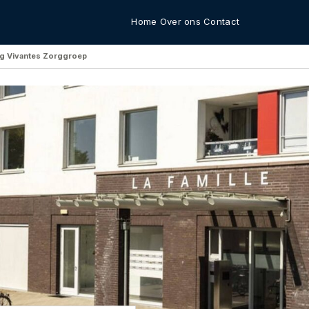
Home
Over ons
Contact
ing Vivantes Zorggroep