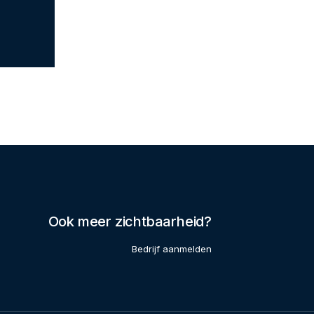
Ook meer zichtbaarheid?
Bedrijf aanmelden