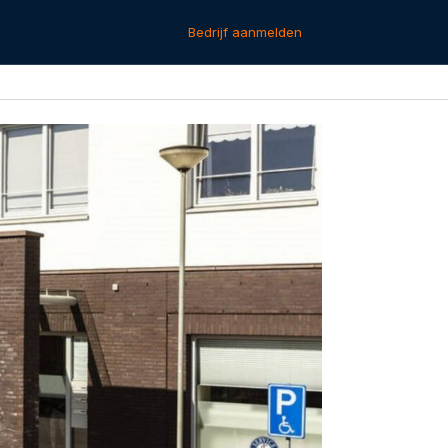
Bedrijf aanmelden