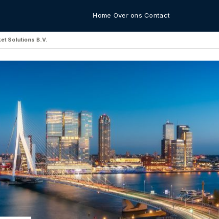
Home
Over ons
Contact
et Solutions B.V.