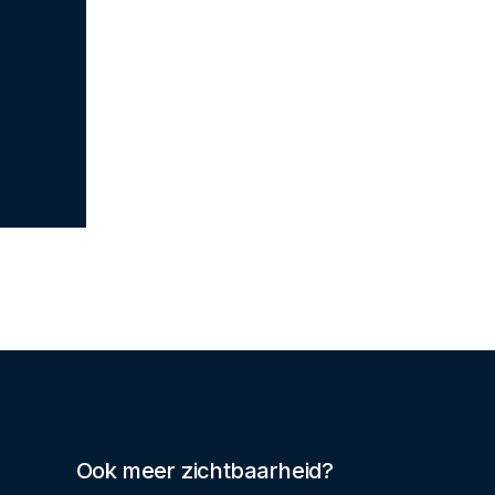
Ook meer zichtbaarheid?