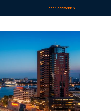
Bedrijf aanmelden