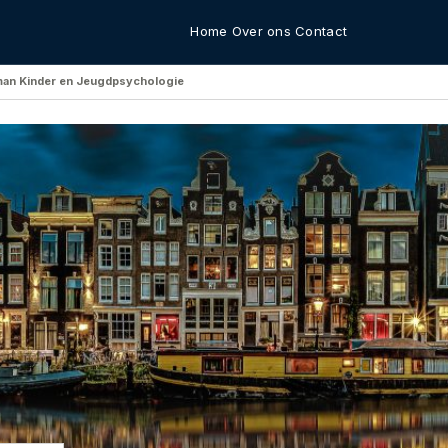
Home
Over ons
Contact
man Kinder en Jeugdpsychologie