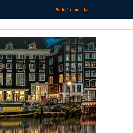
Bedrijf aanmelden