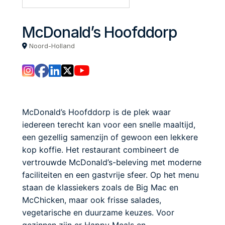
McDonald’s Hoofddorp
Noord-Holland
McDonald’s Hoofddorp is de plek waar
iedereen terecht kan voor een snelle maaltijd,
een gezellig samenzijn of gewoon een lekkere
kop koffie. Het restaurant combineert de
vertrouwde McDonald’s-beleving met moderne
faciliteiten en een gastvrije sfeer. Op het menu
staan de klassiekers zoals de Big Mac en
McChicken, maar ook frisse salades,
vegetarische en duurzame keuzes. Voor
gezinnen zijn er Happy Meals en