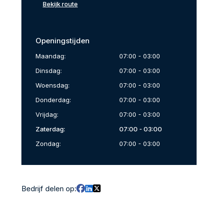
Bekijk route
Openingstijden
Maandag:
07:00 - 03:00
Dinsdag:
07:00 - 03:00
Woensdag:
07:00 - 03:00
Donderdag:
07:00 - 03:00
Vrijdag:
07:00 - 03:00
Zaterdag:
07:00 - 03:00
Zondag:
07:00 - 03:00
Bedrijf delen op: