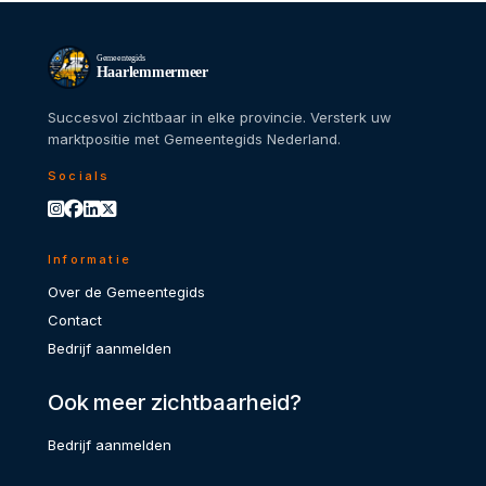
Gemeentegids
Haarlemmermeer
Succesvol zichtbaar in elke provincie. Versterk uw
marktpositie met Gemeentegids Nederland.
Socials
Informatie
Over de Gemeentegids
Contact
Bedrijf aanmelden
Ook meer zichtbaarheid?
Bedrijf aanmelden