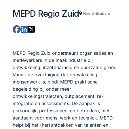
MEPD Regio Zuid
Noord-Brabant
MEPD Regio Zuid ondersteunt organisaties en
medewerkers in de maakindustrie bij
ontwikkeling, inzetbaarheid en duurzame groei.
Vanuit de overtuiging dat ontwikkeling
mensenwerk is, biedt MEPD praktische
begeleiding bij onder meer
ontwikkelingstrajecten, outplacement, re-
integratie en assessments. De aanpak is
persoonlijk, professioneel en betrokken, met
aandacht voor mens, werk en techniek. MEPD
helpt bij het (her)ontdekken van talenten en