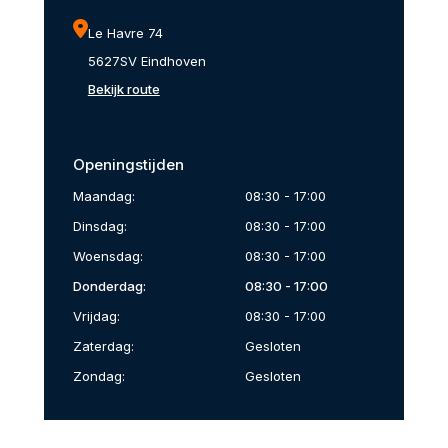
Le Havre 74
5627SV Eindhoven
Bekijk route
Openingstijden
Maandag:
08:30 - 17:00
Dinsdag:
08:30 - 17:00
Woensdag:
08:30 - 17:00
Donderdag:
08:30 - 17:00
Vrijdag:
08:30 - 17:00
Zaterdag:
Gesloten
Zondag:
Gesloten