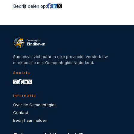
Bedrijf delen op:
Gemeentegids
Eindhoven
Succesvol zichtbaar in elke provincie. Versterk uw
marktpositie met Gemeentegids Nederland.
Socials
Informatie
Over de Gemeentegids
Contact
Bedrijf aanmelden