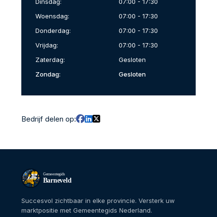
Dinsdag:
07:00 - 17:30
Woensdag:
07:00 - 17:30
Donderdag:
07:00 - 17:30
Vrijdag:
07:00 - 17:30
Zaterdag:
Gesloten
Zondag:
Gesloten
Bedrijf delen op:
Gemeentegids
Barneveld
Succesvol zichtbaar in elke provincie. Versterk uw
marktpositie met Gemeentegids Nederland.