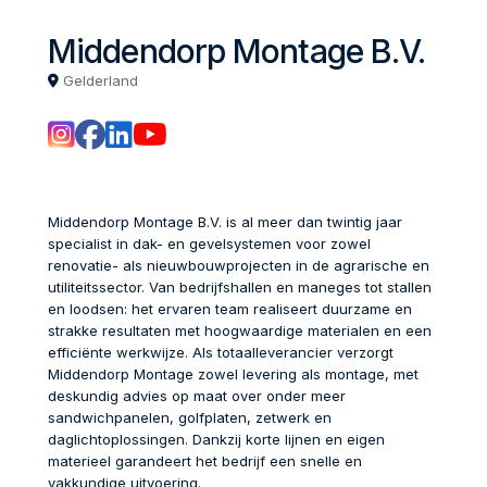
Middendorp Montage B.V.
Gelderland
Middendorp Montage B.V. is al meer dan twintig jaar
specialist in dak- en gevelsystemen voor zowel
renovatie- als nieuwbouwprojecten in de agrarische en
utiliteitssector. Van bedrijfshallen en maneges tot stallen
en loodsen: het ervaren team realiseert duurzame en
strakke resultaten met hoogwaardige materialen en een
efficiënte werkwijze. Als totaalleverancier verzorgt
Middendorp Montage zowel levering als montage, met
deskundig advies op maat over onder meer
sandwichpanelen, golfplaten, zetwerk en
daglichtoplossingen. Dankzij korte lijnen en eigen
materieel garandeert het bedrijf een snelle en
vakkundige uitvoering.