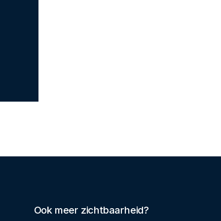
Ook meer zichtbaarheid?