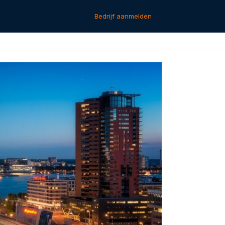
Bedrijf aanmelden