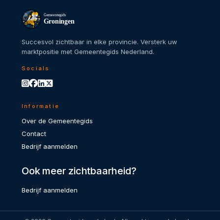
Gemeentegids
Groningen
Succesvol zichtbaar in elke provincie. Versterk uw
marktpositie met Gemeentegids Nederland.
Socials
Informatie
Over de Gemeentegids
Contact
Bedrijf aanmelden
Ook meer zichtbaarheid?
Bedrijf aanmelden