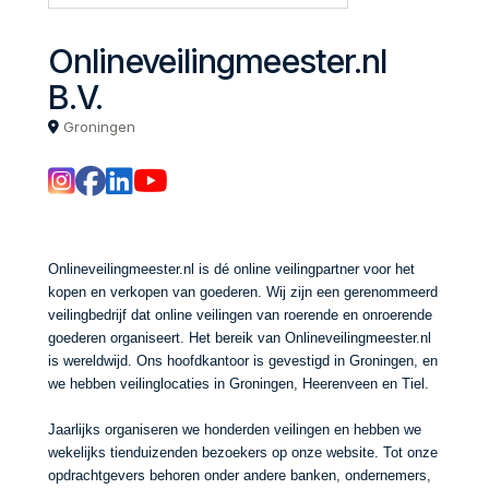
Onlineveilingmeester.nl
B.V.
Groningen
Onlineveilingmeester.nl is dé online veilingpartner voor het
kopen en verkopen van goederen. Wij zijn een gerenommeerd
veilingbedrijf dat online veilingen van roerende en onroerende
goederen organiseert. Het bereik van Onlineveilingmeester.nl
is wereldwijd. Ons hoofdkantoor is gevestigd in Groningen, en
we hebben veilinglocaties in Groningen, Heerenveen en Tiel.
Jaarlijks organiseren we honderden veilingen en hebben we
wekelijks tienduizenden bezoekers op onze website. Tot onze
opdrachtgevers behoren onder andere banken, ondernemers,