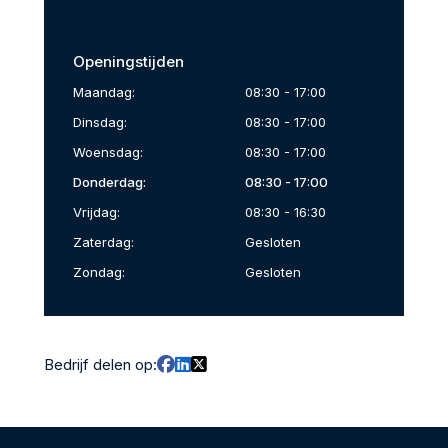
Openingstijden
Maandag:
08:30 - 17:00
Dinsdag:
08:30 - 17:00
Woensdag:
08:30 - 17:00
Donderdag:
08:30 - 17:00
Vrijdag:
08:30 - 16:30
Zaterdag:
Gesloten
Zondag:
Gesloten
Bedrijf delen op: