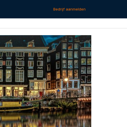
Bedrijf aanmelden