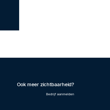
Ook meer zichtbaarheid?
Bedrijf aanmelden