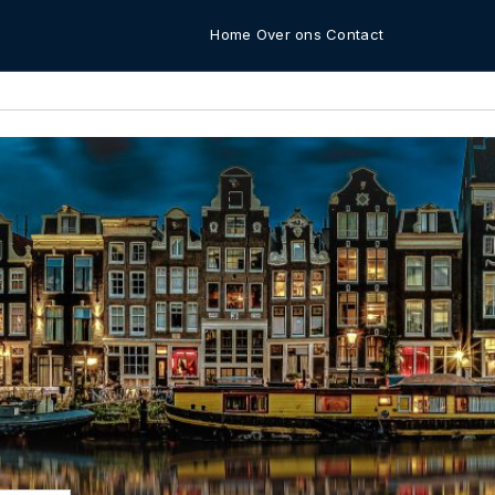
Home
Over ons
Contact