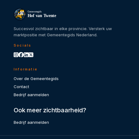
Gemeentegids
Hof van Twente
Succesvol zichtbaar in elke provincie. Versterk uw
marktpositie met Gemeentegids Nederland.
Socials
Informatie
Over de Gemeentegids
Contact
Bedrijf aanmelden
Ook meer zichtbaarheid?
Bedrijf aanmelden