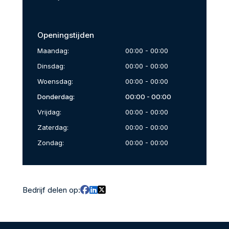
Openingstijden
Maandag:
00:00 - 00:00
Dinsdag:
00:00 - 00:00
Woensdag:
00:00 - 00:00
Donderdag:
00:00 - 00:00
Vrijdag:
00:00 - 00:00
Zaterdag:
00:00 - 00:00
Zondag:
00:00 - 00:00
Bedrijf delen op: