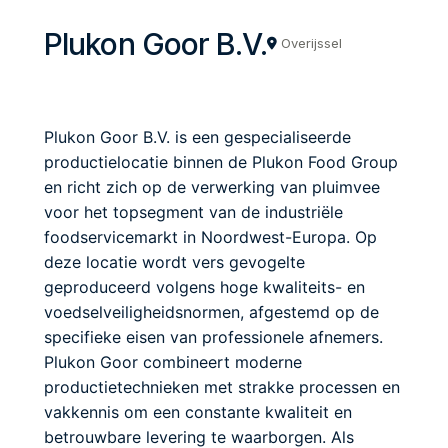
Plukon Goor B.V.
Overijssel
Plukon Goor B.V. is een gespecialiseerde
productielocatie binnen de Plukon Food Group
en richt zich op de verwerking van pluimvee
voor het topsegment van de industriële
foodservicemarkt in Noordwest-Europa. Op
deze locatie wordt vers gevogelte
geproduceerd volgens hoge kwaliteits- en
voedselveiligheidsnormen, afgestemd op de
specifieke eisen van professionele afnemers.
Plukon Goor combineert moderne
productietechnieken met strakke processen en
vakkennis om een constante kwaliteit en
betrouwbare levering te waarborgen. Als