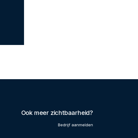
Ook meer zichtbaarheid?
Bedrijf aanmelden