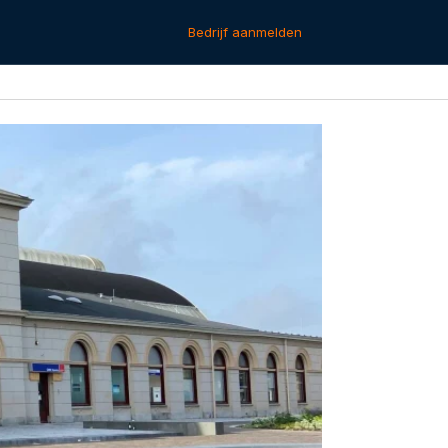
Bedrijf aanmelden