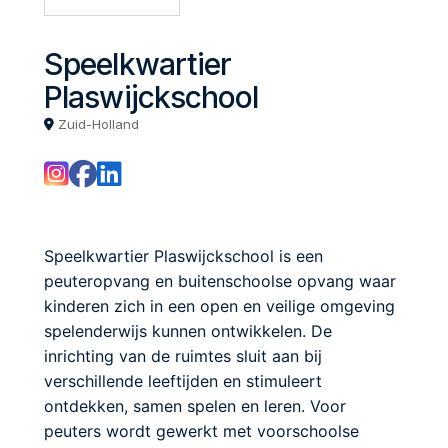
Speelkwartier
Plaswijckschool
Zuid-Holland
Speelkwartier Plaswijckschool is een
peuteropvang en buitenschoolse opvang waar
kinderen zich in een open en veilige omgeving
spelenderwijs kunnen ontwikkelen. De
inrichting van de ruimtes sluit aan bij
verschillende leeftijden en stimuleert
ontdekken, samen spelen en leren. Voor
peuters wordt gewerkt met voorschoolse