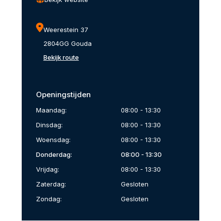
Weerestein 37
2804GG Gouda
Bekijk route
Openingstijden
Maandag:
08:00 - 13:30
Dinsdag:
08:00 - 13:30
Woensdag:
08:00 - 13:30
Donderdag:
08:00 - 13:30
Vrijdag:
08:00 - 13:30
Zaterdag:
Gesloten
Zondag:
Gesloten