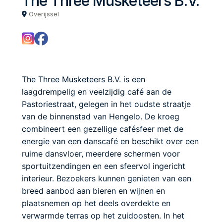
The Three Musketeers B.V.
Overijssel
The Three Musketeers B.V. is een
laagdrempelig en veelzijdig café aan de
Pastoriestraat, gelegen in het oudste straatje
van de binnenstad van Hengelo. De kroeg
combineert een gezellige cafésfeer met de
energie van een danscafé en beschikt over een
ruime dansvloer, meerdere schermen voor
sportuitzendingen en een sfeervol ingericht
interieur. Bezoekers kunnen genieten van een
breed aanbod aan bieren en wijnen en
plaatsnemen op het deels overdekte en
verwarmde terras op het zuidoosten. In het