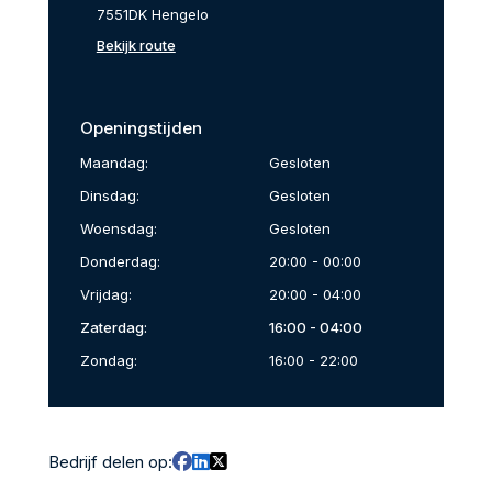
7551DK Hengelo
Bekijk route
Openingstijden
Maandag:
Gesloten
Dinsdag:
Gesloten
Woensdag:
Gesloten
Donderdag:
20:00 - 00:00
Vrijdag:
20:00 - 04:00
Zaterdag:
16:00 - 04:00
Zondag:
16:00 - 22:00
Bedrijf delen op: