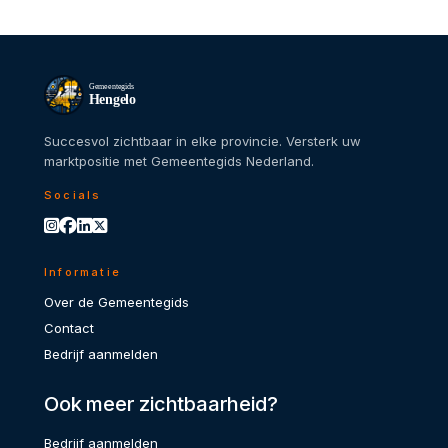
Gemeentegids
Hengelo
Succesvol zichtbaar in elke provincie. Versterk uw
marktpositie met Gemeentegids Nederland.
Socials
Informatie
Over de Gemeentegids
Contact
Bedrijf aanmelden
Ook meer zichtbaarheid?
Bedrijf aanmelden