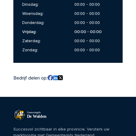
Dinsdag:
00:00 - 00:00
Woensdag:
00:00 - 00:00
Donderdag:
00:00 - 00:00
Vrijdag:
00:00 - 00:00
Zaterdag:
00:00 - 00:00
Zondag:
00:00 - 00:00
Bedrijf delen op:
Gemeentegids
De Wolden
Succesvol zichtbaar in elke provincie. Versterk uw
marktpositie met Gemeentegids Nederland.