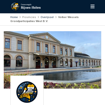
Gemeentegids
Rijssen-Holten
Home
Provincies
Overijssel
Volker Wessels
Grondparticipaties West B.V.