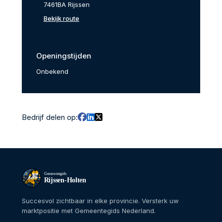
7461BA Rijssen
Bekijk route
Openingstijden
Onbekend
Bedrijf delen op:
Gemeentegids
Rijssen-Holten
Succesvol zichtbaar in elke provincie. Versterk uw
marktpositie met Gemeentegids Nederland.