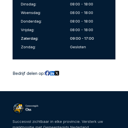
Dinsdag:
08:00 - 18:00
Woensdag:
08:00 - 18:00
Donderdag:
08:00 - 18:00
Vrijdag:
08:00 - 18:00
Zaterdag:
09:00 - 17:00
Zondag:
Gesloten
Bedrijf delen op:
Gemeentegids
Oss
Succesvol zichtbaar in elke provincie. Versterk uw
marktpositie met Gemeentegids Nederland.