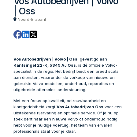
Vos Autobedrijven | Volvo
| Oss
Noord-Brabant
Vos Autobedrijven | Volvo | Oss
, gevestigd aan
Kantsingel 22-K, 5349 AJ Oss
, is dé officiële Volvo-
specialist in de regio. Het bedrijf biedt een breed scala
aan diensten, waaronder de verkoop van nieuwe en
gebruikte Volvo-modellen, onderhoud, reparaties en
uitgebreide aftersales-ondersteuning.
Met een focus op kwaliteit, betrouwbaarheid en
klantgerichtheid zorgt
Vos Autobedrijven Oss
voor een
uitstekende rijervaring en optimale service. Of je nu op
zoek bent naar een nieuwe Volvo of onderhoud nodig
hebt voor je huidige voertuig, het team van ervaren
professionals staat voor je klaar.