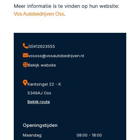
Meer informatie is te vinden op hun website:
.
Vos Autobedrijven Oss
(0)412623555
vososs@vosautobedrijven.nl
Bekijk website
Kantsingel 22 - K
5349AJ Oss
Bekijk route
Openingstijden
Maandag:
08:00 - 18:00