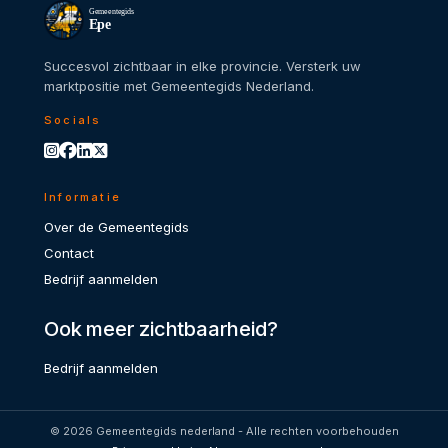
Gemeentegids
Epe
Succesvol zichtbaar in elke provincie. Versterk uw
marktpositie met Gemeentegids Nederland.
Socials
Informatie
Over de Gemeentegids
Contact
Bedrijf aanmelden
Ook meer zichtbaarheid?
Bedrijf aanmelden
© 2026 Gemeentegids nederland - Alle rechten voorbehouden