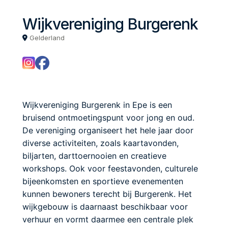
Wijkvereniging Burgerenk
Gelderland
Wijkvereniging Burgerenk in Epe is een
bruisend ontmoetingspunt voor jong en oud.
De vereniging organiseert het hele jaar door
diverse activiteiten, zoals kaartavonden,
biljarten, darttoernooien en creatieve
workshops. Ook voor feestavonden, culturele
bijeenkomsten en sportieve evenementen
kunnen bewoners terecht bij Burgerenk. Het
wijkgebouw is daarnaast beschikbaar voor
verhuur en vormt daarmee een centrale plek