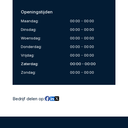
Openingstijden
Maandag:
00:00 - 00:00
Dinsdag:
00:00 - 00:00
Woensdag:
00:00 - 00:00
Donderdag:
00:00 - 00:00
Vrijdag:
00:00 - 00:00
Zaterdag:
00:00 - 00:00
Zondag:
00:00 - 00:00
Bedrijf delen op: