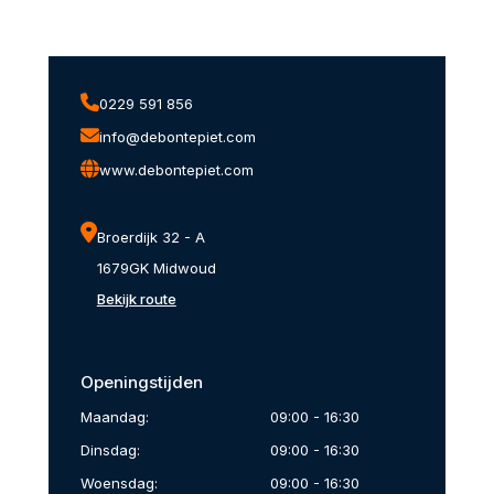
0229 591 856
info@debontepiet.com
www.debontepiet.com
Broerdijk 32 - A
1679GK Midwoud
Bekijk route
Openingstijden
Maandag:
09:00 - 16:30
Dinsdag:
09:00 - 16:30
Woensdag:
09:00 - 16:30