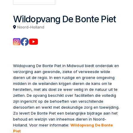
Wildopvang De Bonte Piet
Noord-Holland
Wildopvang De Bonte Piet in Midwoud biedt onderdak en
verzorging aan gewonde, zieke of verweesde wilde
dieren uit de regio. In een rustige en groene omgeving
midden in de weilanden krijgen dieren de kans om te
herstellen, met als doel ze weer veilig in de natuur uit te
zetten. De opvang beschikt over faciliteiten die volledig
zijn ingericht op de behoeften van verschillende
diersoorten en werkt met deskundige zorg en toewijding.
Zo levert De Bonte Piet een belangrijke bijdrage aan het
behoud en welzijn van inheemse dieren in Noord-
Holland. Voor meer informatie:
Wildopvang De Bonte
Piet