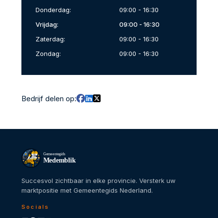
Donderdag:
09:00 - 16:30
Vrijdag:
09:00 - 16:30
Zaterdag:
09:00 - 16:30
Zondag:
09:00 - 16:30
Bedrijf delen op:
Gemeentegids
Medemblik
Succesvol zichtbaar in elke provincie. Versterk uw
marktpositie met Gemeentegids Nederland.
Socials