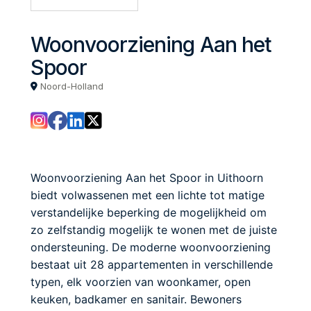
Woonvoorziening Aan het
Spoor
Noord-Holland
Woonvoorziening Aan het Spoor in Uithoorn
biedt volwassenen met een lichte tot matige
verstandelijke beperking de mogelijkheid om
zo zelfstandig mogelijk te wonen met de juiste
ondersteuning. De moderne woonvoorziening
bestaat uit 28 appartementen in verschillende
typen, elk voorzien van woonkamer, open
keuken, badkamer en sanitair. Bewoners