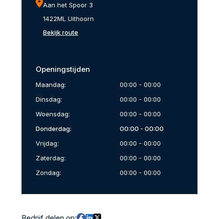
Aan het Spoor 3
1422ML Uithoorn
Bekijk route
Openingstijden
Maandag:
00:00 - 00:00
Dinsdag:
00:00 - 00:00
Woensdag:
00:00 - 00:00
Donderdag:
00:00 - 00:00
Vrijdag:
00:00 - 00:00
Zaterdag:
00:00 - 00:00
Zondag:
00:00 - 00:00
Bedrijf delen op: