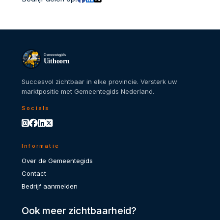
Gemeentegids
Uithoorn
Succesvol zichtbaar in elke provincie. Versterk uw
marktpositie met Gemeentegids Nederland.
Socials
Informatie
Over de Gemeentegids
Contact
Bedrijf aanmelden
Ook meer zichtbaarheid?