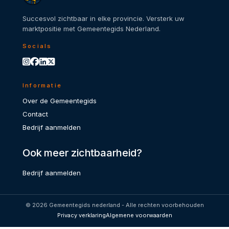
Succesvol zichtbaar in elke provincie. Versterk uw
marktpositie met Gemeentegids Nederland.
Socials
Informatie
Over de Gemeentegids
Contact
Bedrijf aanmelden
Ook meer zichtbaarheid?
Bedrijf aanmelden
© 2026 Gemeentegids nederland - Alle rechten voorbehouden
Privacy verklaring
Algemene voorwaarden