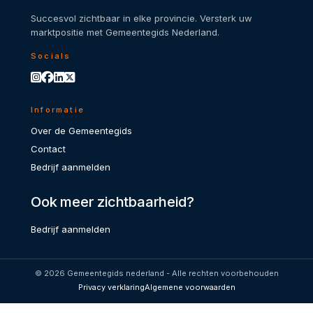
Succesvol zichtbaar in elke provincie. Versterk uw
marktpositie met Gemeentegids Nederland.
Socials
Informatie
Over de Gemeentegids
Contact
Bedrijf aanmelden
Ook meer zichtbaarheid?
Bedrijf aanmelden
© 2026 Gemeentegids nederland - Alle rechten voorbehouden
Privacy verklaring
Algemene voorwaarden