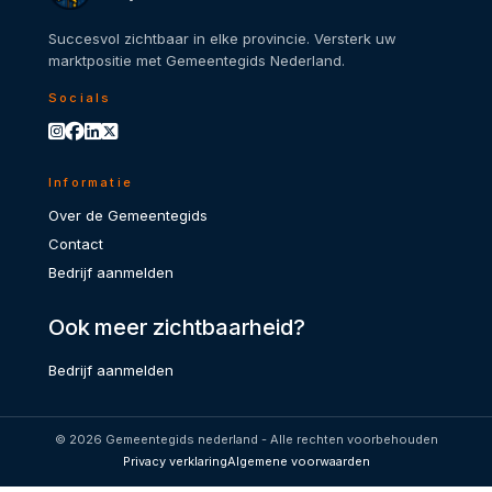
Succesvol zichtbaar in elke provincie. Versterk uw
marktpositie met Gemeentegids Nederland.
Socials
Informatie
Over de Gemeentegids
Contact
Bedrijf aanmelden
Ook meer zichtbaarheid?
Bedrijf aanmelden
© 2026 Gemeentegids nederland - Alle rechten voorbehouden
Privacy verklaring
Algemene voorwaarden