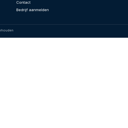
Contact
Bedrijf aanmelden
behouden