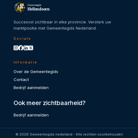
Gemeentegids
Hellendoorn
Succesvol zichtbaar in elke provincie. Versterk uw
marktpositie met Gemeentegids Nederland.
Socials
Informatie
Over de Gemeentegids
Contact
Bedrijf aanmelden
Ook meer zichtbaarheid?
Bedrijf aanmelden
© 2026 Gemeentegids nederland - Alle rechten voorbehouden