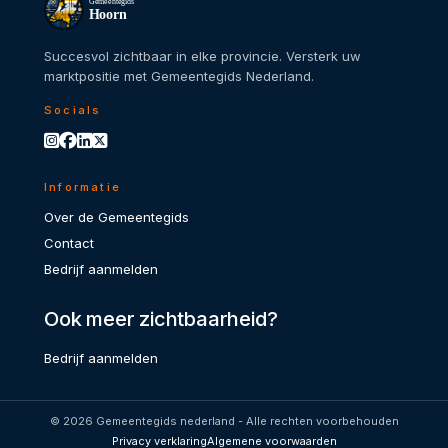
Gemeentegids
Hoorn
Succesvol zichtbaar in elke provincie. Versterk uw
marktpositie met Gemeentegids Nederland.
Socials
Informatie
Over de Gemeentegids
Contact
Bedrijf aanmelden
Ook meer zichtbaarheid?
Bedrijf aanmelden
© 2026 Gemeentegids nederland - Alle rechten voorbehouden
Privacy verklaring
Algemene voorwaarden