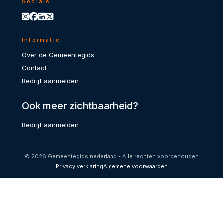
Socials
Informatie
Over de Gemeentegids
Contact
Bedrijf aanmelden
Ook meer zichtbaarheid?
Bedrijf aanmelden
© 2026 Gemeentegids nederland - Alle rechten voorbehouden
Privacy verklaring
Algemene voorwaarden