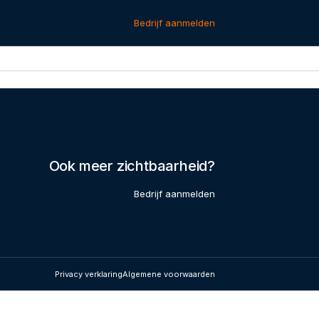
Bedrijf aanmelden
Ook meer zichtbaarheid?
Bedrijf aanmelden
Privacy verklaring
Algemene voorwaarden