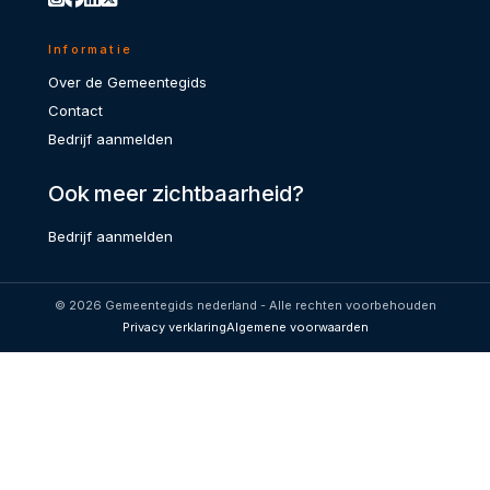
Informatie
Over de Gemeentegids
Contact
Bedrijf aanmelden
Ook meer zichtbaarheid?
Bedrijf aanmelden
© 2026 Gemeentegids nederland - Alle rechten voorbehouden
Privacy verklaring
Algemene voorwaarden