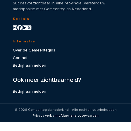
Succesvol zichtbaar in elke provincie. Versterk uw
marktpositie met Gemeentegids Nederland.
Socials
Informatie
Over de Gemeentegids
Contact
Bedrijf aanmelden
Ook meer zichtbaarheid?
Bedrijf aanmelden
© 2026 Gemeentegids nederland - Alle rechten voorbehouden
Privacy verklaring
Algemene voorwaarden