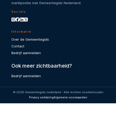
marktpositie met Gemeentegids Nederland.
Socials
Informatie
Over de Gemeentegids
Contact
Bedrijf aanmelden
Ook meer zichtbaarheid?
Bedrijf aanmelden
© 2026 Gemeentegids nederland - Alle rechten voorbehouden
Privacy verklaring
Algemene voorwaarden