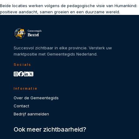
Beide locaties werken volgens de pedagogische visie van Humankind:
positieve aandacht, samen groeien en een duurzame wereld.
Gemeentegids
Boxtel
Succesvol zichtbaar in elke provincie. Versterk uw
marktpositie met Gemeentegids Nederland.
Socials
Informatie
Over de Gemeentegids
Contact
Bedrijf aanmelden
Ook meer zichtbaarheid?